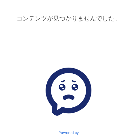
コンテンツが見つかりませんでした。
Powered by