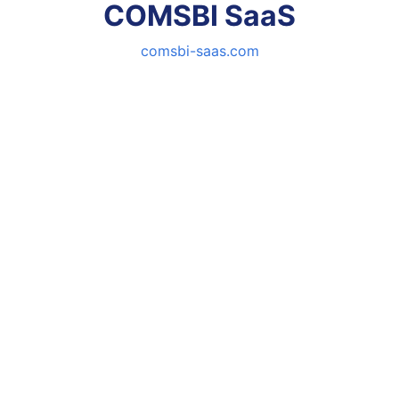
COMSBI SaaS
comsbi-saas.com