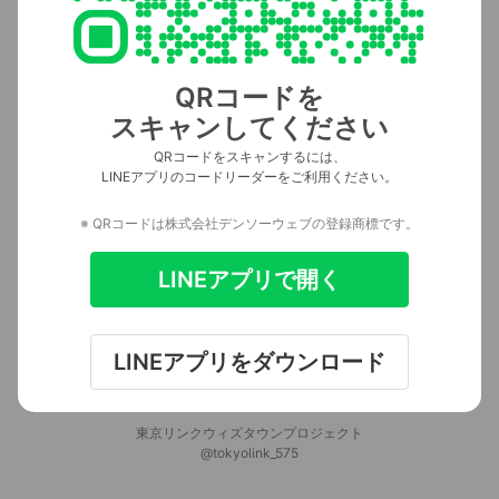
QRコードを
スキャンしてください
QRコードをスキャンするには、
LINEアプリのコードリーダーをご利用ください。
※ QRコードは株式会社デンソーウェブの登録商標です。
LINEアプリで開く
LINEアプリをダウンロード
東京リンクウィズタウンプロジェクト
@tokyolink_575