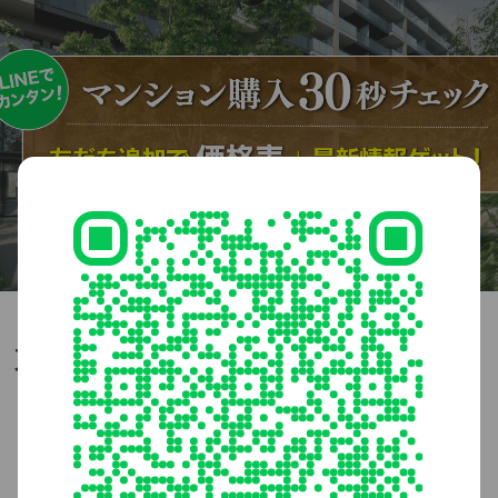
東京リンクウィズタウンプロジェクト